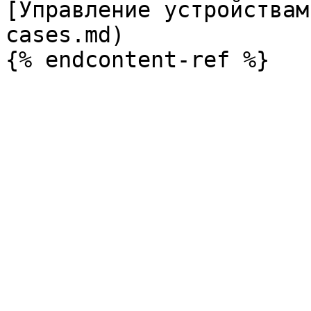
[Управление устройствам
cases.md)
