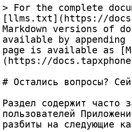
> For the complete docu
[llms.txt](https://docs
Markdown versions of do
available by appending 
page is available as [M
(https://docs.tapxphone
# Остались вопросы? Сей
Раздел содержит часто з
пользователей Приложени
разбиты на следующие ка